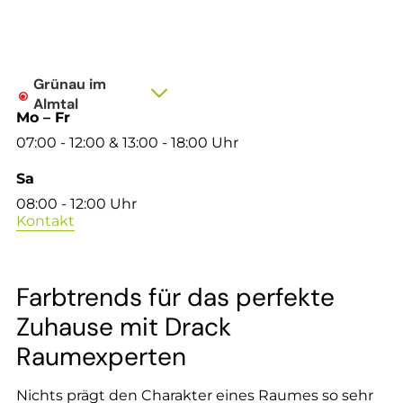
--
Grünau im

Almtal
Mo – Fr
07:00 - 12:00 & 13:00 - 18:00 Uhr
Sa
08:00 - 12:00 Uhr
Kontakt
Farbtrends für das perfekte
Zuhause mit Drack
Raumexperten
Nichts prägt den Charakter eines Raumes so sehr