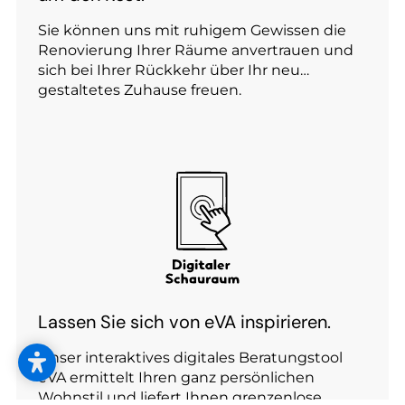
Sie können uns mit ruhigem Gewissen die
Renovierung Ihrer Räume anvertrauen und
sich bei Ihrer Rückkehr über Ihr neu
gestaltetes Zuhause freuen.
Lassen Sie sich von eVA inspirieren.
Unser interaktives digitales Beratungstool
eVA ermittelt Ihren ganz persönlichen
Wohnstil und liefert Ihnen grenzenlose