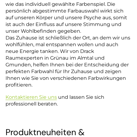
wie das individuell gewählte Farbenspiel. Die
persönlich abgestimmte Farbauswahl wirkt sich
auf unseren Körper und unsere Psyche aus, somit
ist auch der Einfluss auf unsere Stimmung und
unser Wohlbefinden gegeben.
Das Zuhause ist schließlich der Ort, an dem wir uns
wohlfühlen, mal entspannen wollen und auch
neue Energie tanken. Wir von Drack
Raumexperten in Grünau im Almtal und
Gmunden, helfen Ihnen bei der Entscheidung der
perfekten Farbwahl für Ihr Zuhause und zeigen
Ihnen wie Sie von verschiedenen Farbwirkungen
profitieren.
Kontaktieren Sie uns
und lassen Sie sich
professionell beraten.
Produktneuheiten &