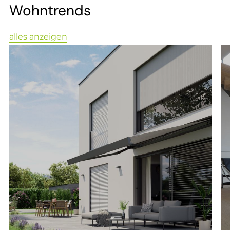
Wohntrends
alles anzeigen