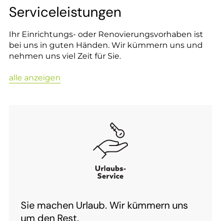
Serviceleistungen
Ihr Einrichtungs- oder Renovierungsvorhaben ist
bei uns in guten Händen. Wir kümmern uns und
nehmen uns viel Zeit für Sie.
alle anzeigen
Sie machen Urlaub. Wir kümmern uns
um den Rest.