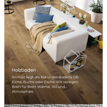
Holzboden
Im Holz liegt die Natur des Bodens. Ob
Eiche, Buche oder Esche: Wir verlegen
Brett für Brett Wärme, Stil und
Atmosphäre.