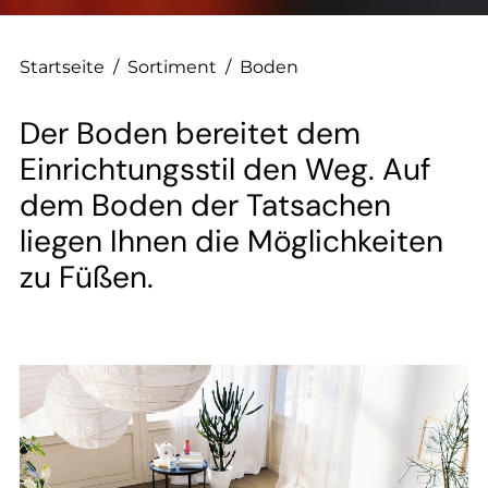
Startseite
/
Sortiment
/
Boden
Der Boden bereitet dem
Einrichtungsstil den Weg. Auf
dem Boden der Tatsachen
liegen Ihnen die Möglichkeiten
zu Füßen.