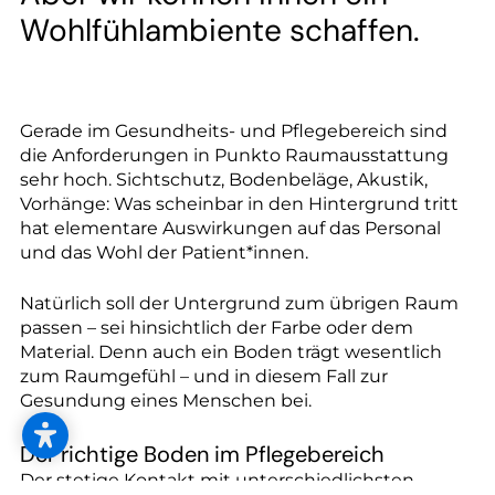
--
Wohlfühlambiente schaffen.
Gerade im Gesundheits- und Pflegebereich sind
--
die Anforderungen in Punkto Raumausstattung
sehr hoch. Sichtschutz, Bodenbeläge, Akustik,
Vorhänge: Was scheinbar in den Hintergrund tritt
hat elementare Auswirkungen auf das Personal
und das Wohl der Patient*innen.
Natürlich soll der Untergrund zum übrigen Raum
passen – sei hinsichtlich der Farbe oder dem
Material. Denn auch ein Boden trägt wesentlich
zum Raumgefühl – und in diesem Fall zur
Gesundung eines Menschen bei.
Der richtige Boden im Pflegebereich
Der stetige Kontakt mit unterschiedlichsten