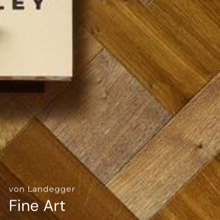
--
von Landegger
Fine Art