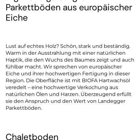
--
Parkettböden aus europäischer
Eiche
Lust auf echtes Holz? Schön, stark und beständig.
Warm in der Ausstrahlung mit einer natürlichen
Haptik, die den Wuchs des Baumes zeigt und auch
fühlbar macht. Wir sprechen von europäischer
Eiche und ihrer hochwertigen Fertigung in dieser
Region. Die Oberfläche ist mit BIOFA Hartwachsöl
veredelt – eine hochwertige Verkochung aus
natürlichen Ölen und Harzen. Überzeugend erfüllt
sie den Anspruch und den Wert von Landegger
Parkettböden.
Chaletboden